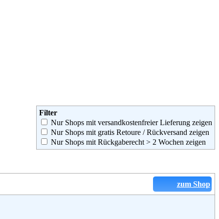
Filter
Nur Shops mit versandkostenfreier Lieferung zeigen
Nur Shops mit gratis Retoure / Rückversand zeigen
Nur Shops mit Rückgaberecht > 2 Wochen zeigen
zum Shop