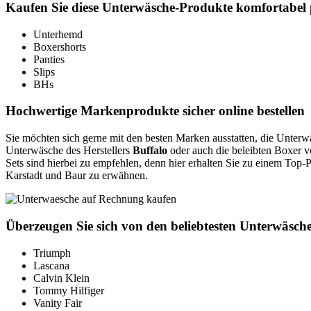
Kaufen Sie diese Unterwäsche-Produkte komfortabel
Unterhemd
Boxershorts
Panties
Slips
BHs
Hochwertige Markenprodukte sicher online bestellen
Sie möchten sich gerne mit den besten Marken ausstatten, die Unterw
Unterwäsche des Herstellers
Buffalo
oder auch die beleibten Boxer 
Sets sind hierbei zu empfehlen, denn hier erhalten Sie zu einem Top
Karstadt und Baur zu erwähnen.
Überzeugen Sie sich von den beliebtesten Unterwäsc
Triumph
Lascana
Calvin Klein
Tommy Hilfiger
Vanity Fair