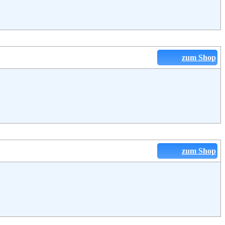
zum Shop
zum Shop