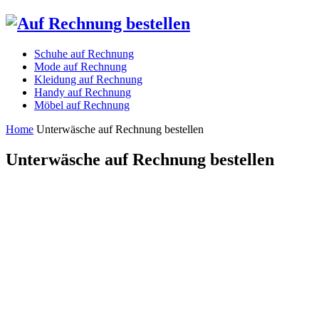
Schuhe auf Rechnung
Mode auf Rechnung
Kleidung auf Rechnung
Handy auf Rechnung
Möbel auf Rechnung
Home
Unterwäsche auf Rechnung bestellen
Unterwäsche auf Rechnung bestellen