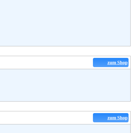
zum Shop
zum Shop