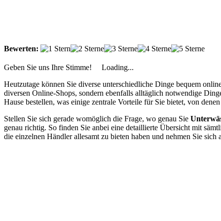
Bewerten:
Geben Sie uns Ihre Stimme!
Loading...
Heutzutage können Sie diverse unterschiedliche Dinge bequem online
diversen Online-Shops, sondern ebenfalls alltäglich notwendige D
Hause bestellen, was einige zentrale Vorteile für Sie bietet, von denen
Stellen Sie sich gerade womöglich die Frage, wo genau Sie
Unterwä
genau richtig. So finden Sie anbei eine detaillierte Übersicht mit sä
die einzelnen Händler allesamt zu bieten haben und nehmen Sie sich 