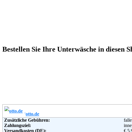
Bestellen Sie Ihre Unterwäsche in diesen 
otto.de
Zusätzliche Gebühren:
fall
Zahlungsziel:
inne
Versandkosten (DE):
€ 5,