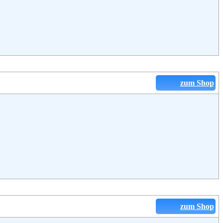
zum Shop
zum Shop