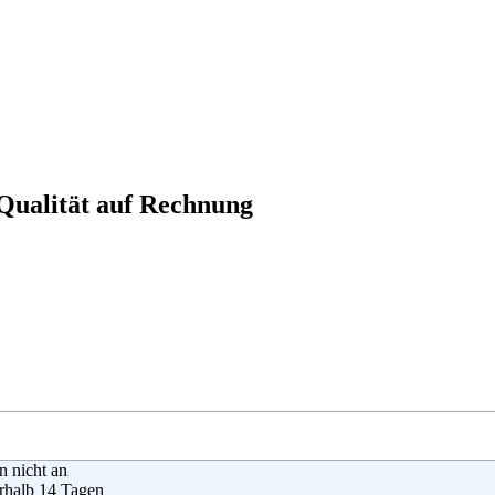
 Qualität auf Rechnung
en nicht an
rhalb 14 Tagen