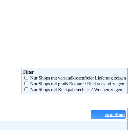
Filter
Nur Shops mit versandkostenfreier Lieferung zeigen
Nur Shops mit gratis Retoure / Rückversand zeigen
Nur Shops mit Rückgaberecht > 2 Wochen zeigen
zum Shop