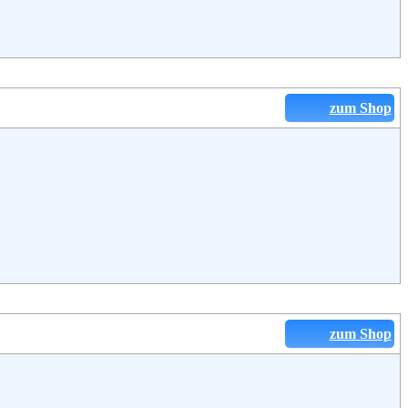
zum Shop
zum Shop