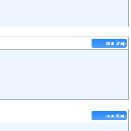
zum Shop
zum Shop