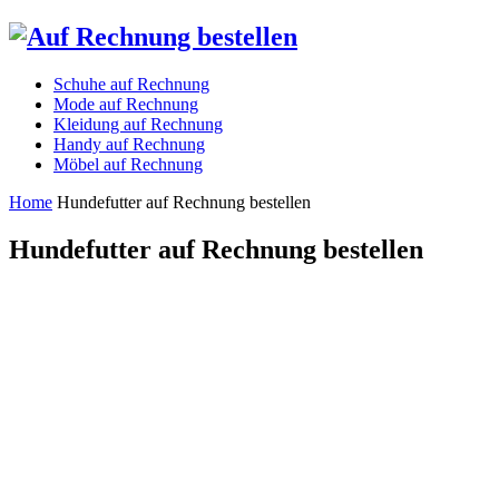
Schuhe auf Rechnung
Mode auf Rechnung
Kleidung auf Rechnung
Handy auf Rechnung
Möbel auf Rechnung
Home
Hundefutter auf Rechnung bestellen
Hundefutter auf Rechnung bestellen