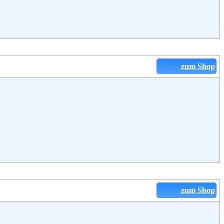
zum Shop
zum Shop