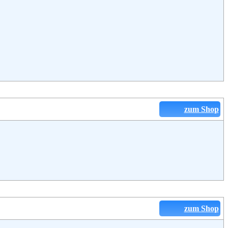
zum Shop
zum Shop