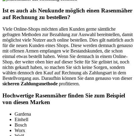
Ist es auch als Neukunde möglich einen Rasenmäher
auf Rechnung zu bestellen?
Viele Online-Shops möchten allen Kunden gerne sämtliche
gefragten Methoden zur Bezahlung zur Auswahl bereitstellen, damit
möglichst viele Nutzer auch online bestellen. Dies gilt natürlich auch
für die neuen Kunden eines Shops. Diese werden demnach genauso
mit offenen Armen empfangen wie Bestandskunden, die schon
einmal etwas bestellt haben. Wenn Sie demnach in einem Online-
Shop, der weiter oben hier auf dieser Seite für Sie gelistet ist, noch
nichts gekauft haben, so machen Sie sich keine Sorgen, sondern
wählen dennoch den Kauf auf Rechnung als Zahlungsart in dem
Bestellvorgang aus. Daraufhin können Sie dann genauso von dieser
sicheren Zahlungsmethode
profitieren.
Hochwertige Rasenmäher finden Sie zum Beispiel
von diesen Marken
Gardena
Einhell
Bosch
Worx
Wolf