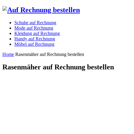
Schuhe auf Rechnung
Mode auf Rechnung
Kleidung auf Rechnung
Handy auf Rechnung
Möbel auf Rechnung
Home
Rasenmäher auf Rechnung bestellen
Rasenmäher auf Rechnung bestellen