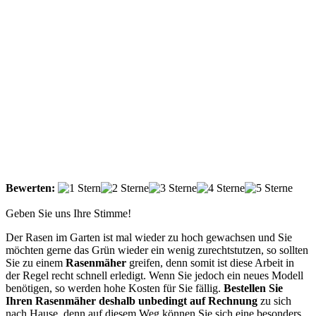
Bewerten:
Geben Sie uns Ihre Stimme!
Der Rasen im Garten ist mal wieder zu hoch gewachsen und Sie
möchten gerne das Grün wieder ein wenig zurechtstutzen, so sollten
Sie zu einem
Rasenmäher
greifen, denn somit ist diese Arbeit in
der Regel recht schnell erledigt. Wenn Sie jedoch ein neues Modell
benötigen, so werden hohe Kosten für Sie fällig.
Bestellen Sie
Ihren Rasenmäher deshalb unbedingt auf Rechnung
zu sich
nach Hause, denn auf diesem Weg können Sie sich eine besonders