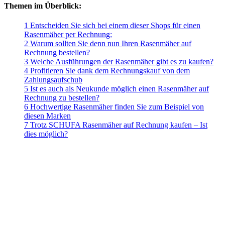
Themen im Überblick:
1 Entscheiden Sie sich bei einem dieser Shops für einen
Rasenmäher per Rechnung:
2 Warum sollten Sie denn nun Ihren Rasenmäher auf
Rechnung bestellen?
3 Welche Ausführungen der Rasenmäher gibt es zu kaufen?
4 Profitieren Sie dank dem Rechnungskauf von dem
Zahlungsaufschub
5 Ist es auch als Neukunde möglich einen Rasenmäher auf
Rechnung zu bestellen?
6 Hochwertige Rasenmäher finden Sie zum Beispiel von
diesen Marken
7 Trotz SCHUFA Rasenmäher auf Rechnung kaufen – Ist
dies möglich?