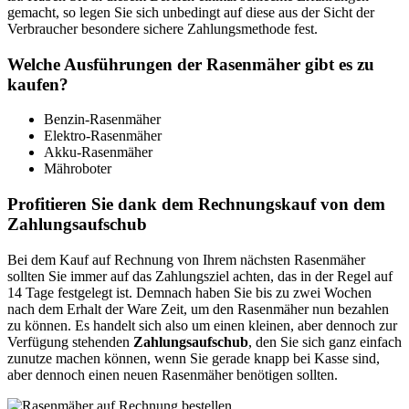
gemacht, so legen Sie sich unbedingt auf diese aus der Sicht der
Verbraucher besondere sichere Zahlungsmethode fest.
Welche Ausführungen der Rasenmäher gibt es zu
kaufen?
Benzin-Rasenmäher
Elektro-Rasenmäher
Akku-Rasenmäher
Mähroboter
Profitieren Sie dank dem Rechnungskauf von dem
Zahlungsaufschub
Bei dem Kauf auf Rechnung von Ihrem nächsten Rasenmäher
sollten Sie immer auf das Zahlungsziel achten, das in der Regel auf
14 Tage festgelegt ist. Demnach haben Sie bis zu zwei Wochen
nach dem Erhalt der Ware Zeit, um den Rasenmäher nun bezahlen
zu können. Es handelt sich also um einen kleinen, aber dennoch zur
Verfügung stehenden
Zahlungsaufschub
, den Sie sich ganz einfach
zunutze machen können, wenn Sie gerade knapp bei Kasse sind,
aber dennoch einen neuen Rasenmäher benötigen sollten.