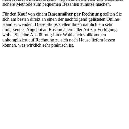
sichere Methode zum bequemen Bezahlen zunutze machen.
Für den Kauf von einem
Rasenmäher per Rechnung
sollten Sie
sich am besten direkt an einen der nachfolgend gelisteten Online-
Händler wenden. Diese Shops stellen Ihnen nämlich ein sehr
umfassendes Angebot an Rasenmähern aller Art zur Verfügung,
wobei Sie eine Ausführung Ihrer Wahl auch vollkommen
unkompliziert auf Rechnung zu sich nach Hause liefern lassen
können, was wirklich sehr praktisch ist.