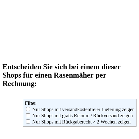
Entscheiden Sie sich bei einem dieser
Shops für einen Rasenmäher per
Rechnung:
Filter
Nur Shops mit versandkostenfreier Lieferung zeigen
Nur Shops mit gratis Retoure / Rückversand zeigen
Nur Shops mit Rückgaberecht > 2 Wochen zeigen