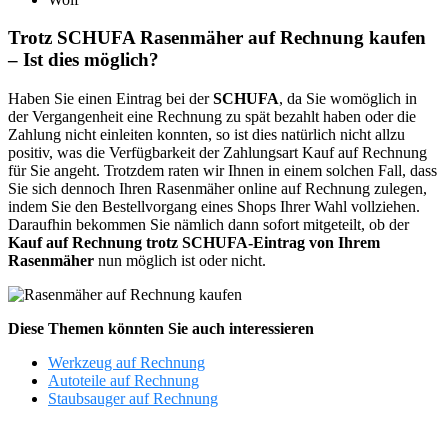
Trotz SCHUFA Rasenmäher auf Rechnung kaufen
– Ist dies möglich?
Haben Sie einen Eintrag bei der
SCHUFA
, da Sie womöglich in
der Vergangenheit eine Rechnung zu spät bezahlt haben oder die
Zahlung nicht einleiten konnten, so ist dies natürlich nicht allzu
positiv, was die Verfügbarkeit der Zahlungsart Kauf auf Rechnung
für Sie angeht. Trotzdem raten wir Ihnen in einem solchen Fall, dass
Sie sich dennoch Ihren Rasenmäher online auf Rechnung zulegen,
indem Sie den Bestellvorgang eines Shops Ihrer Wahl vollziehen.
Daraufhin bekommen Sie nämlich dann sofort mitgeteilt, ob der
Kauf auf Rechnung trotz SCHUFA-Eintrag von Ihrem
Rasenmäher
nun möglich ist oder nicht.
Diese Themen könnten Sie auch interessieren
Werkzeug auf Rechnung
Autoteile auf Rechnung
Staubsauger auf Rechnung