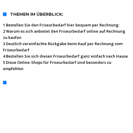
THEMEN IM ÜBERBLICK:
1 Bestellen Sie den Friseurbedarf hier bequem per Rechnung:
2 Warum es sich anbietet den Friseurbedarf online auf Rechnung
zu kaufen
3 Deutlich vereinfachte Rückgabe beim Kauf per Rechnung vom
Friseurbedarf
4 Bestellen Sie sich diesen Friseurbedarf ganz einfach nach Hause
5 Diese Online-Shops für Friseurbedarf sind besonders zu
empfehlen