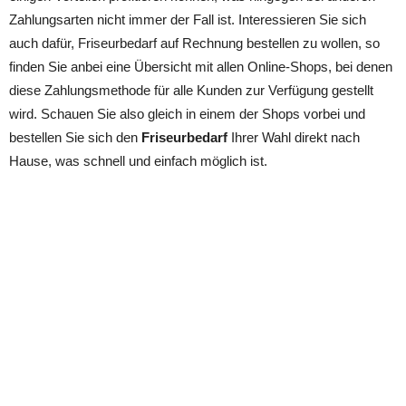
Zahlungsarten nicht immer der Fall ist. Interessieren Sie sich
auch dafür, Friseurbedarf auf Rechnung bestellen zu wollen, so
finden Sie anbei eine Übersicht mit allen Online-Shops, bei denen
diese Zahlungsmethode für alle Kunden zur Verfügung gestellt
wird. Schauen Sie also gleich in einem der Shops vorbei und
bestellen Sie sich den
Friseurbedarf
Ihrer Wahl direkt nach
Hause, was schnell und einfach möglich ist.