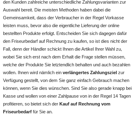
den Kunden zahlreiche unterschiedliche Zahlungsvarianten zur
Auswahl bereit. Die meisten Methoden haben dabei die
Gemeinsamkeit, dass der Verbraucher in der Regel Vorkasse
leisten muss, bevor also die eigentliche Lieferung der online
bestellten Produkte erfolgt. Entscheiden Sie sich dagegen dafür
den Friseurbedarf auf Rechnung zu kaufen, so ist dies nicht der
Fall, denn der Händler schickt Ihnen die Artikel Ihrer Wahl zu,
wobei Sie sich erst nach dem Erhalt die Frage stellen müssen,
welche der Produkte Sie letztendlich behalten und auch bezahlen
wollen. Ihnen wird nämlich ein
verlängertes Zahlungsziel
zur
Verfügung gestellt, von dem Sie ganz einfach Gebrauch machen
können, wenn Sie dies wünschen. Sind Sie also gerade knapp bei
Kasse und wollen von einer Zahlpause von in der Regel 14 Tagen
profitieren, so bietet sich der
Kauf auf Rechnung vom
Friseurbedarf
für Sie an.