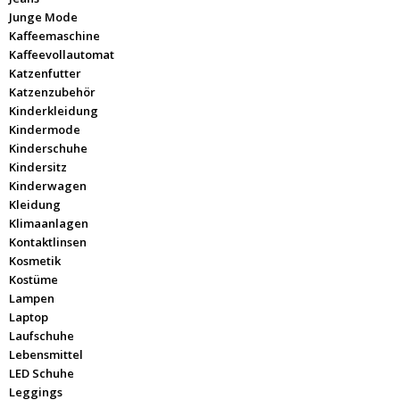
Junge Mode
Kaffeemaschine
Kaffeevollautomat
Katzenfutter
Katzenzubehör
Kinderkleidung
Kindermode
Kinderschuhe
Kindersitz
Kinderwagen
Kleidung
Klimaanlagen
Kontaktlinsen
Kosmetik
Kostüme
Lampen
Laptop
Laufschuhe
Lebensmittel
LED Schuhe
Leggings