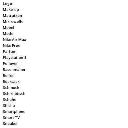
Lego
Make-up
Matratzen
Mikrowelle
Möbel
Mode
Nike Air Max
Nike Free
Parfum
Playstation 4
Pullover
Rasenmäher
Reifen
Rucksack
Schmuck
Schreibtisch
Schuhe
Shisha
Smartphone
Smart TV
Sneaker