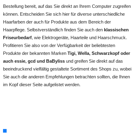
Bestellung bereit, auf das Sie direkt an Ihrem Computer zugreifen
können. Entscheiden Sie sich hier für diverse unterschiedliche
Haarfarben der auch für Produkte aus dem Bereich der
Haarpflege. Selbstverständlich finden Sie auch den
klassischen
Friseurbedarf
, wie Elektrogeräte, Haarteile und Haarschmuck.
Profitieren Sie also von der Verfügbarkeit der beliebtesten
Produkte der bekannten Marken
Tigi, Wella, Schwarzkopf oder
auch essie, gcd und BaByliss
und greifen Sie direkt auf das
beeindruckend vielfältig gestaltete Sortiment des Shops zu, wobei
Sie auch die anderen Empfehlungen betrachten sollten, die Ihnen
im Kopf dieser Seite aufgelistet werden.