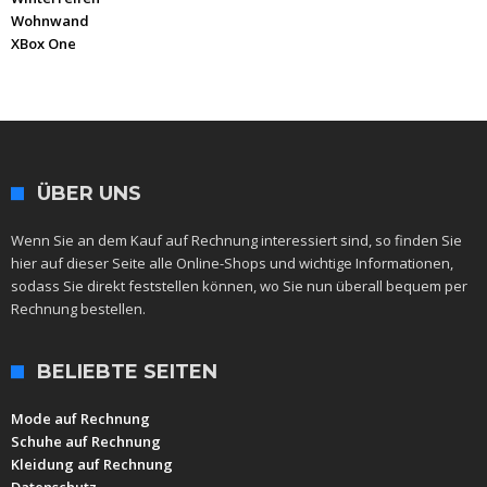
Wohnwand
XBox One
ÜBER UNS
Wenn Sie an dem Kauf auf Rechnung interessiert sind, so finden Sie
hier auf dieser Seite alle Online-Shops und wichtige Informationen,
sodass Sie direkt feststellen können, wo Sie nun überall bequem per
Rechnung bestellen.
BELIEBTE SEITEN
Mode auf Rechnung
Schuhe auf Rechnung
Kleidung auf Rechnung