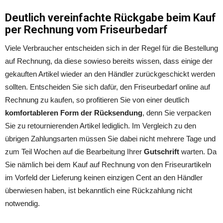
Deutlich vereinfachte Rückgabe beim Kauf
per Rechnung vom Friseurbedarf
Viele Verbraucher entscheiden sich in der Regel für die Bestellung
auf Rechnung, da diese sowieso bereits wissen, dass einige der
gekauften Artikel wieder an den Händler zurückgeschickt werden
sollten. Entscheiden Sie sich dafür, den Friseurbedarf online auf
Rechnung zu kaufen, so profitieren Sie von einer deutlich
komfortableren Form der Rücksendung
, denn Sie verpacken
Sie zu retournierenden Artikel lediglich. Im Vergleich zu den
übrigen Zahlungsarten müssen Sie dabei nicht mehrere Tage und
zum Teil Wochen auf die Bearbeitung Ihrer
Gutschrift
warten. Da
Sie nämlich bei dem Kauf auf Rechnung von den Friseurartikeln
im Vorfeld der Lieferung keinen einzigen Cent an den Händler
überwiesen haben, ist bekanntlich eine Rückzahlung nicht
notwendig.