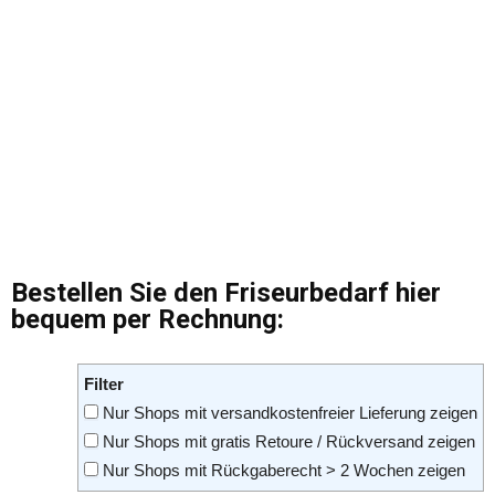
Bestellen Sie den Friseurbedarf hier
bequem per Rechnung:
Filter
Nur Shops mit versandkostenfreier Lieferung zeigen
Nur Shops mit gratis Retoure / Rückversand zeigen
Nur Shops mit Rückgaberecht > 2 Wochen zeigen