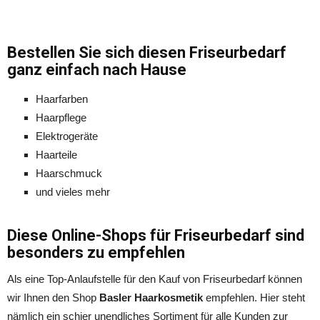
Bestellen Sie sich diesen Friseurbedarf
ganz einfach nach Hause
Haarfarben
Haarpflege
Elektrogeräte
Haarteile
Haarschmuck
und vieles mehr
Diese Online-Shops für Friseurbedarf sind
besonders zu empfehlen
Als eine Top-Anlaufstelle für den Kauf von Friseurbedarf können
wir Ihnen den Shop
Basler Haarkosmetik
empfehlen. Hier steht
nämlich ein schier unendliches Sortiment für alle Kunden zur