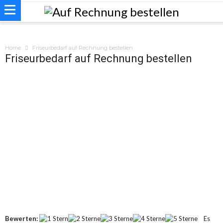
Home
Friseurbedarf auf Rechnung bestellen
Friseurbedarf auf Rechnung bestellen
Bewerten:
Es