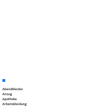
Abendkleider
Anzug
Apotheke
Arbeitskleidung