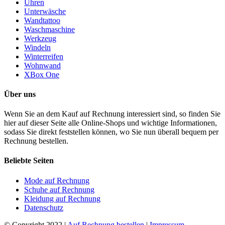
Uhren
Unterwäsche
Wandtattoo
Waschmaschine
Werkzeug
Windeln
Winterreifen
Wohnwand
XBox One
Über uns
Wenn Sie an dem Kauf auf Rechnung interessiert sind, so finden Sie
hier auf dieser Seite alle Online-Shops und wichtige Informationen,
sodass Sie direkt feststellen können, wo Sie nun überall bequem per
Rechnung bestellen.
Beliebte Seiten
Mode auf Rechnung
Schuhe auf Rechnung
Kleidung auf Rechnung
Datenschutz
© Copyright 2022 |
Auf Rechnung bestellen
|
Impressum