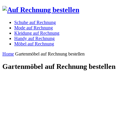
Schuhe auf Rechnung
Mode auf Rechnung
Kleidung auf Rechnung
Handy auf Rechnung
Möbel auf Rechnung
Home
Gartenmöbel auf Rechnung bestellen
Gartenmöbel auf Rechnung bestellen