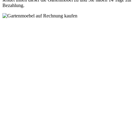
Bezahlung.