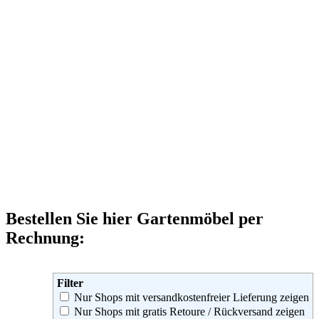
Bestellen Sie hier Gartenmöbel per
Rechnung:
Filter
Nur Shops mit versandkostenfreier Lieferung zeigen
Nur Shops mit gratis Retoure / Rückversand zeigen