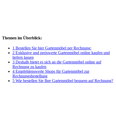
Themen im Überblick:
1 Bestellen Sie hier Gartenmöbel per Rechnung:
2 Exklusive und preiswerte Gartenmöbel online kaufen und
liefern lassen
3 Deshalb bietet es sich an die Gartenmöbel online auf
Rechnung zu kaufen
4 Empfehlenswerte Shops für Gartenmöbel zur
Rechnungsbestellung
5 Wie bestellen Sie Ihre Gartenmöbel bequem auf Rechnung?