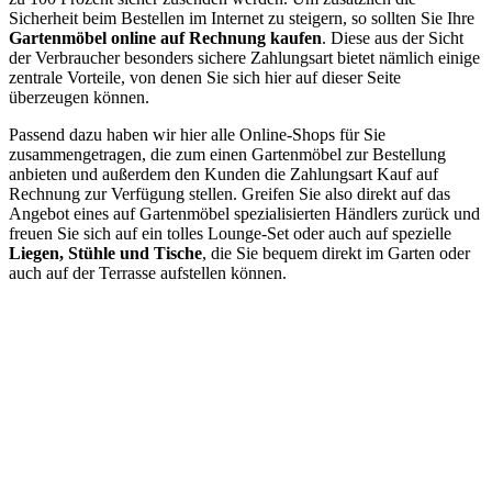
Sicherheit beim Bestellen im Internet zu steigern, so sollten Sie Ihre
Gartenmöbel online auf Rechnung kaufen
. Diese aus der Sicht
der Verbraucher besonders sichere Zahlungsart bietet nämlich einige
zentrale Vorteile, von denen Sie sich hier auf dieser Seite
überzeugen können.
Passend dazu haben wir hier alle Online-Shops für Sie
zusammengetragen, die zum einen Gartenmöbel zur Bestellung
anbieten und außerdem den Kunden die Zahlungsart Kauf auf
Rechnung zur Verfügung stellen. Greifen Sie also direkt auf das
Angebot eines auf Gartenmöbel spezialisierten Händlers zurück und
freuen Sie sich auf ein tolles Lounge-Set oder auch auf spezielle
Liegen, Stühle und Tische
, die Sie bequem direkt im Garten oder
auch auf der Terrasse aufstellen können.